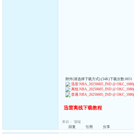
附件(请选择下载方式):(34K)下载次数:6651
迅雷:NBA_20250605_IND @ OKC_1080p6
离线:NBA_20250605_IND @ OKC_1080p6
普通:NBA_20250605_IND @ OKC_1080p6
迅雷离线下载教程
来自：
顶端
回复
引用
分享