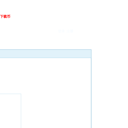
下载币
登录
注册