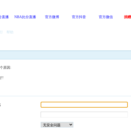
分直播
NBA比分直播
官方微博
官方抖音
官方微信
捐赠
行
帮助
个原因:
!!
名