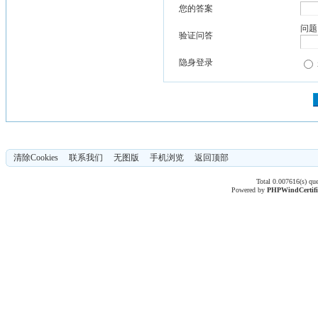
您的答案
问题
验证问答
隐身登录
清除Cookies
联系我们
无图版
手机浏览
返回顶部
Total 0.007616(s) qu
Powered by
PHPWind
Certif