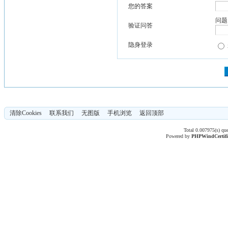
您的答案
问题
验证问答
隐身登录
清除Cookies
联系我们
无图版
手机浏览
返回顶部
Total 0.007975(s) qu
Powered by
PHPWind
Certif